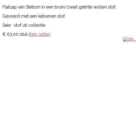
Flatcap van Stetson in een bruin/zwart getinte wollen stof.
Gevoerd met een katoenen stof.
Sale : stof uit collectie.
€ 63,00
stuk
Kies opties