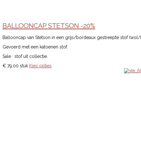
BALLOONCAP STETSON -20%
Ballooncap van Stetson in een grijs/bordeaux gestreepte stof (wol/
Gevoerd met een katoenen stof.
Sale : stof uit collectie.
€ 79,00
stuk
Kies opties