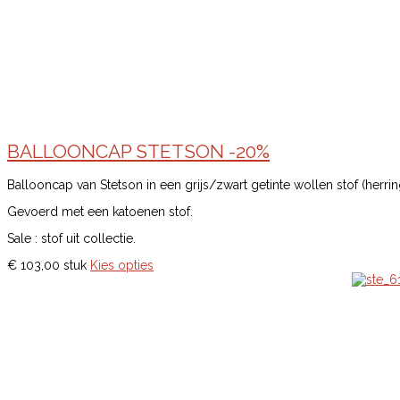
BALLOONCAP STETSON -20%
Ballooncap van Stetson in een grijs/zwart getinte wollen stof (herrin
Gevoerd met een katoenen stof.
Sale : stof uit collectie.
€ 103,00
stuk
Kies opties