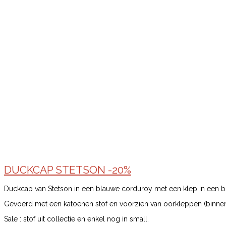
DUCKCAP STETSON -20%
Duckcap van Stetson in een blauwe corduroy met een klep in een b
Gevoerd met een katoenen stof en voorzien van oorkleppen (binnen
Sale : stof uit collectie en enkel nog in small.