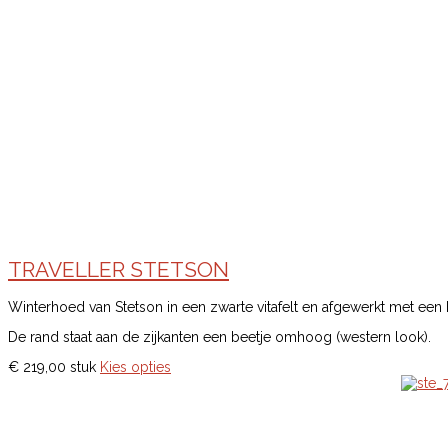
TRAVELLER STETSON
Winterhoed van Stetson in een zwarte vitafelt en afgewerkt met een 
De rand staat aan de zijkanten een beetje omhoog (western look).
€ 219,00
stuk
Kies opties