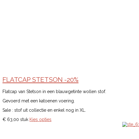
FLATCAP STETSON -20%
Flatcap van Stetson in een blauwgetinte wollen stof.
Gevoerd met een katoenen voering.
Sale : stof uit collectie en enkel nog in XL.
€ 63,00
stuk
Kies opties