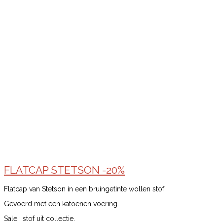
FLATCAP STETSON -20%
Flatcap van Stetson in een bruingetinte wollen stof.
Gevoerd met een katoenen voering.
Sale : stof uit collectie.