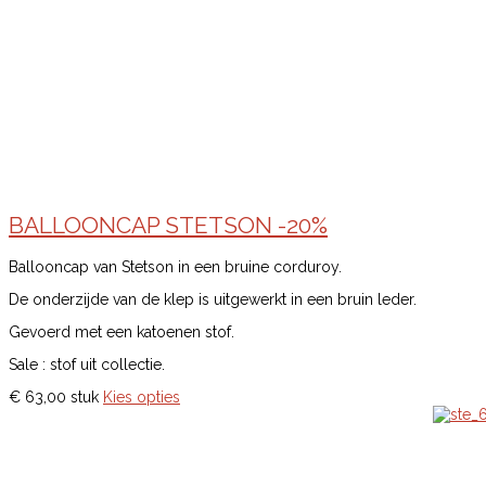
BALLOONCAP STETSON -20%
Ballooncap van Stetson in een bruine corduroy.
De onderzijde van de klep is uitgewerkt in een bruin leder.
Gevoerd met een katoenen stof.
Sale : stof uit collectie.
€ 63,00
stuk
Kies opties