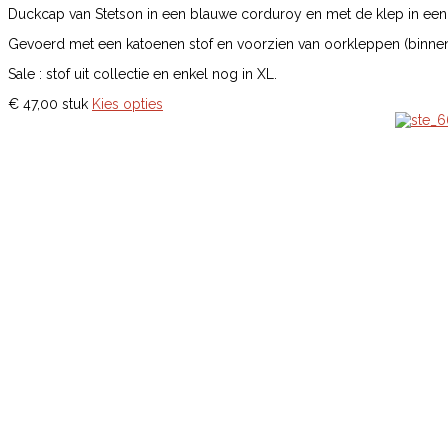
Duckcap van Stetson in een blauwe corduroy en met de klep in een
Gevoerd met een katoenen stof en voorzien van oorkleppen (binnen
Sale : stof uit collectie en enkel nog in XL.
€ 47,00
stuk
Kies opties