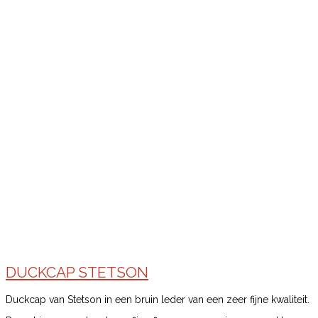
DUCKCAP STETSON
Duckcap van Stetson in een bruin leder van een zeer fijne kwaliteit.