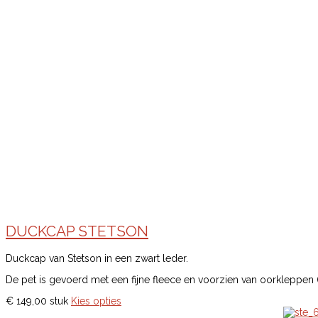
DUCKCAP STETSON
Duckcap van Stetson in een zwart leder.
De pet is gevoerd met een fijne fleece en voorzien van oorkleppen 
€ 149,00
stuk
Kies opties