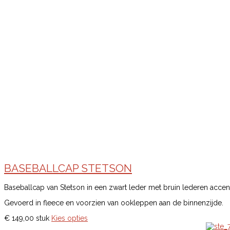
BASEBALLCAP STETSON
Baseballcap van Stetson in een zwart leder met bruin lederen accen
Gevoerd in fleece en voorzien van ookleppen aan de binnenzijde.
€ 149,00
stuk
Kies opties