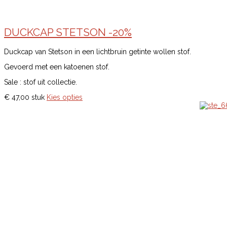
DUCKCAP STETSON -20%
Duckcap van Stetson in een lichtbruin getinte wollen stof.
Gevoerd met een katoenen stof.
Sale : stof uit collectie.
€ 47,00
stuk
Kies opties