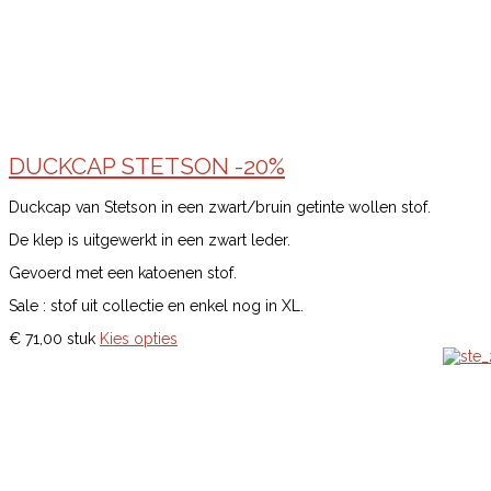
DUCKCAP STETSON -20%
Duckcap van Stetson in een zwart/bruin getinte wollen stof.
De klep is uitgewerkt in een zwart leder.
Gevoerd met een katoenen stof.
Sale : stof uit collectie en enkel nog in XL.
€ 71,00
stuk
Kies opties