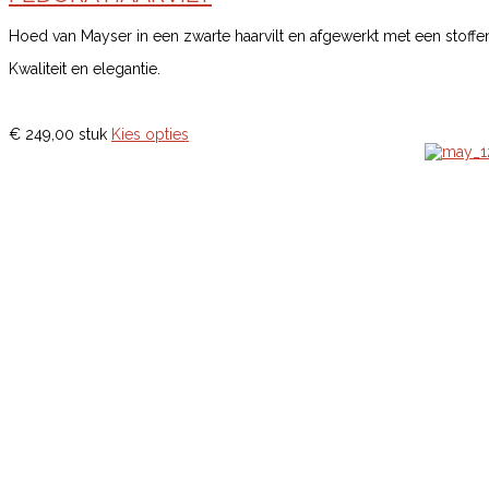
Hoed van Mayser in een zwarte haarvilt en afgewerkt met een stoffe
Kwaliteit en elegantie.
€ 249,00
stuk
Kies opties