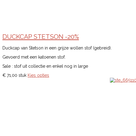
DUCKCAP STETSON -20%
Duckcap van Stetson in een grijze wollen stof (gebreid).
Gevoerd met een katoenen stof.
Sale : stof uit collectie en enkel nog in large
€ 71,00
stuk
Kies opties