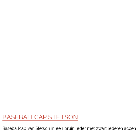
BASEBALLCAP STETSON
Baseballcap van Stetson in een bruin leder met zwart lederen accen