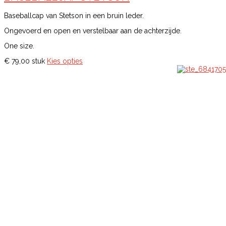
Baseballcap van Stetson in een bruin leder.
Ongevoerd en open en verstelbaar aan de achterzijde.
One size.
€ 79,00
stuk
Kies opties