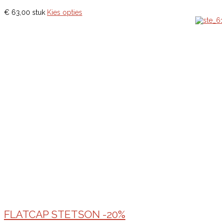
€ 63,00
stuk
Kies opties
FLATCAP STETSON -20%